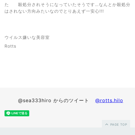
た 殺処分されそうになっていたそうです…なんとか殺処分
はされない方向みたいなのでとりあえず一安心!!!
ウイルス嫌いな美容室
Rotts
@sea333hiro からのツイート
@rotts.hilo
PAGE TOP