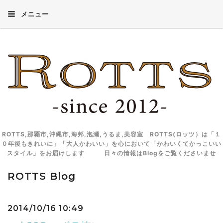
メニュー
ROTTS,那覇市,沖縄市,海邦,泡瀬,うるま,美容室 ROTTS(ロッツ）は「１
０年後もきれいに」「大人かわいい」を心において「かわいくてかっこいい
スタイル」をお届けします 日々の情報はBlogをご覧くださいませ
ROTTS Blog
2014/10/16 10:49