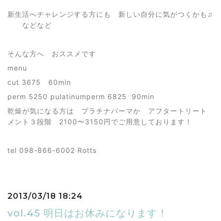
新生活へチャレンジする方にも 新しい自分に気がつくかも♫
などなど
そんな方へ おススメです
menu
cut 3675 60min
perm 5250 pulatinumperm 6825 90min
乾燥が気になる方は プラチナパーマか アフタートリート
メント３段階 2100〜3150円でご用意しております！
tel 098-866-6002 Rotts
2013/03/18 18:24
vol.45 明日はお休みになります！