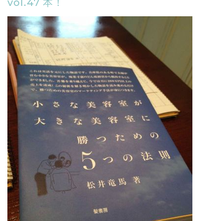
vol.47 本！