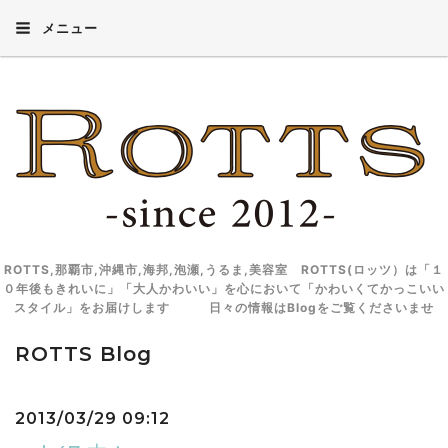
メニュー
ROTTS,那覇市,沖縄市,海邦,泡瀬,うるま,美容室 ROTTS(ロッツ）は「１
０年後もきれいに」「大人かわいい」を心において「かわいくてかっこいい
スタイル」をお届けします 日々の情報はBlogをご覧くださいませ
ROTTS Blog
2013/03/29 09:12