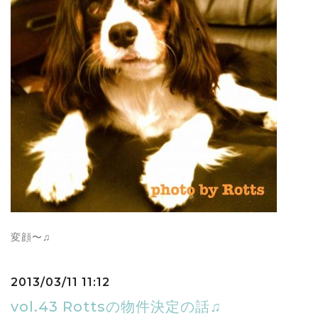
変顔〜♫
2013/03/11 11:12
vol.43 Rottsの物件決定の話♫