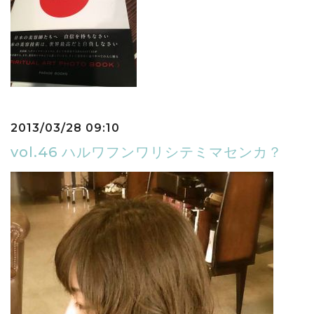
2013/03/28 09:10
vol.46 ハルワフンワリシテミマセンカ？