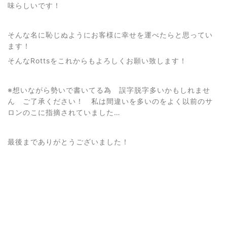
味らしいです！
そんな名に恥じぬようにお客様に幸せを運べたらと思ってい
ます！
そんなRottsをこれからもよろしくお願い致します！
※想いながら勢いで書いてる為 誤字脱字多いかもしれませ
ん ご了承ください！ 私は間違いを多いのをよく以前のサ
ロンのこに指摘されていました…
最後までありがとうございました！