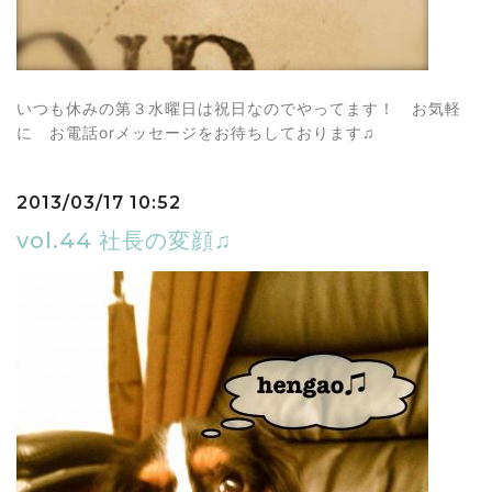
いつも休みの第３水曜日は祝日なのでやってます！ お気軽
に お電話orメッセージをお待ちしております♫
2013/03/17 10:52
vol.44 社長の変顔♫