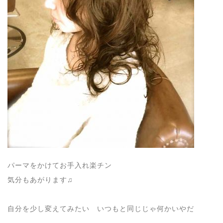
パーマをかけてお手入れ楽チン
気分もあがります♫
自分を少し変えてみたい いつもと同じじゃ何かいやだ