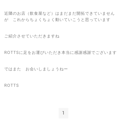
近隣のお店（飲食屋など）はまだまだ開拓できていません
が これからちょくちょく動いていこうと思っています
ご紹介させていただきますね
ROTTSに足をお運びいただき本当に感謝感謝でございます
ではまた お会いしましょうねー
ROTTS
1