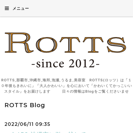
メニュー
ROTTS,那覇市,沖縄市,海邦,泡瀬,うるま,美容室 ROTTS(ロッツ）は「１
０年後もきれいに」「大人かわいい」を心において「かわいくてかっこいい
スタイル」をお届けします 日々の情報はBlogをご覧くださいませ
ROTTS Blog
2022/06/11 09:35