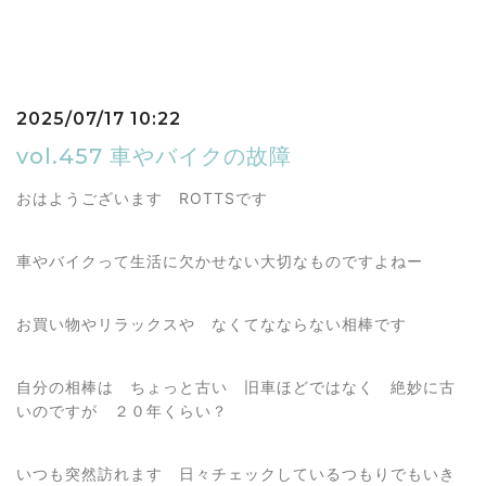
2025/07/17 10:22
vol.457 車やバイクの故障
おはようございます ROTTSです
車やバイクって生活に欠かせない大切なものですよねー
お買い物やリラックスや なくてなならない相棒です
自分の相棒は ちょっと古い 旧車ほどではなく 絶妙に古
いのですが ２０年くらい？
いつも突然訪れます 日々チェックしているつもりでもいき