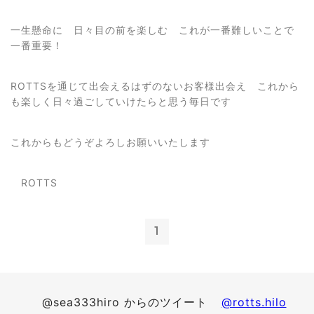
一生懸命に 日々目の前を楽しむ これが一番難しいことで
一番重要！
ROTTSを通じて出会えるはずのないお客様出会え これから
も楽しく日々過ごしていけたらと思う毎日です
これからもどうぞよろしお願いいたします
ROTTS
1
@sea333hiro からのツイート
@rotts.hilo