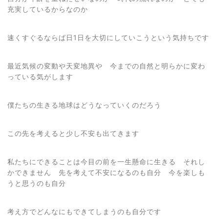
充実しているからなのか
速くすぐるならば日1日を大切にしていこうという気持ちです
最近気候の変動や天変地異や 今までの自然と明らかに変わ
っている気がします
僕たちの生きる地球はどうなっていくのだろう
この先を考えると少し不安も出てきます
私たちにできることは今目の前を一生懸命に生きる それし
かできません 先を考えて不安になるのも自分 今を楽しも
うと思うのも自分
考え方でどんなにもできてしまうのも自分です