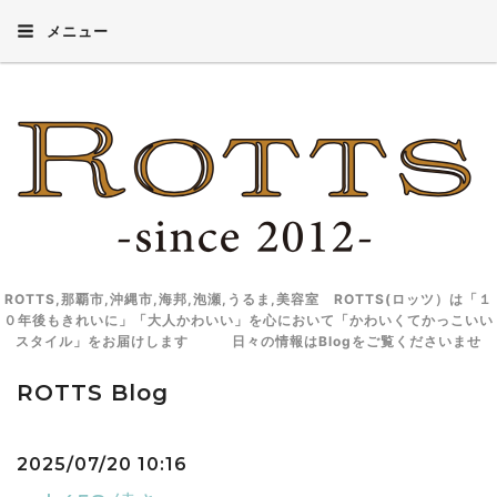
メニュー
ROTTS,那覇市,沖縄市,海邦,泡瀬,うるま,美容室 ROTTS(ロッツ）は「１
０年後もきれいに」「大人かわいい」を心において「かわいくてかっこいい
スタイル」をお届けします 日々の情報はBlogをご覧くださいませ
ROTTS Blog
2025/07/20 10:16