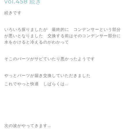
vol.458 続き
続きです
いろいろ探りましたが 最終的に コンデンサーという部分
が悪いとなりました 交換する前はそのコンデンサー部分に
水をかけると冷えるのがわかって
そこのパーツがサビていたり悪かったようです
やっとパーツが届き交換していただきました
これでやっと快適 しばらくは…
次の波がやってきます…