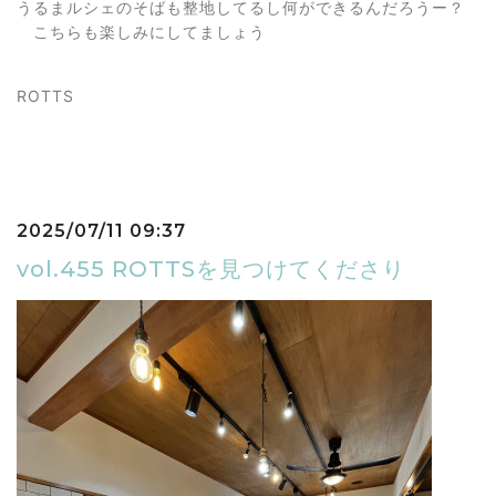
うるまルシェのそばも整地してるし何ができるんだろうー？
こちらも楽しみにしてましょう
ROTTS
2025/07/11 09:37
vol.455 ROTTSを見つけてくださり