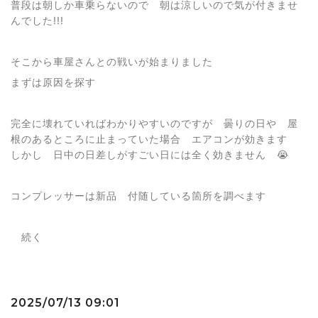
普段は朝しか車乗らないので 朝は涼しいので気が付きませ
んでした!!!
そこから車屋さんとの戦いが始まりました
まずは原因を探す
完全に壊れていればわかりやすいのですが 曇りの日や 屋
根のあるところに止まっていた場合 エアコンが効きます
しかし 日中の日差しがすごい日には全く効きません 😭
コンプレッサーは新品 付随している箇所を調べます
続く
2025/07/13 09:01