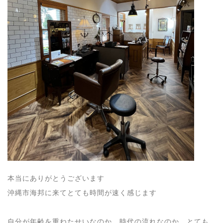
本当にありがとうございます
沖縄市海邦に来てとても時間が速く感じます
自分が年齢を重ねたせいなのか 時代の流れなのか とても