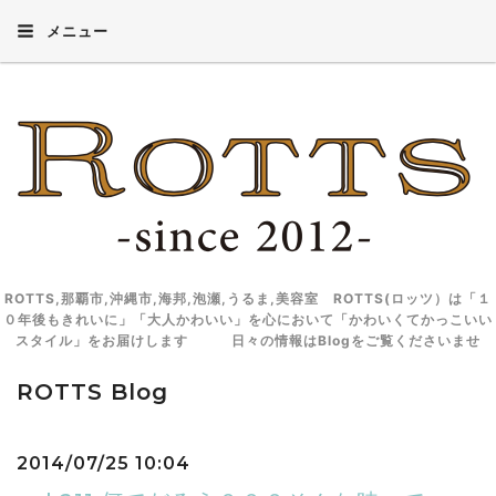
メニュー
ROTTS,那覇市,沖縄市,海邦,泡瀬,うるま,美容室 ROTTS(ロッツ）は「１
０年後もきれいに」「大人かわいい」を心において「かわいくてかっこいい
スタイル」をお届けします 日々の情報はBlogをご覧くださいませ
ROTTS Blog
2014/07/25 10:04