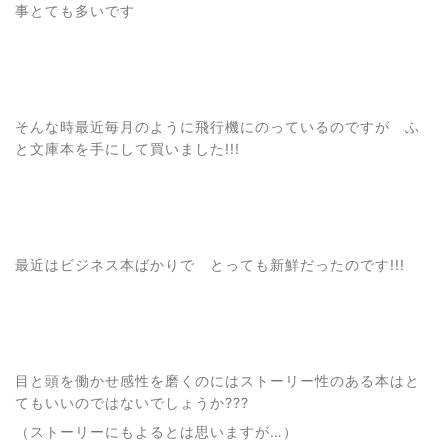
事とても多いです
そんな時最近毎月のように飛行機にのっているのですが ふ
と文庫本を手にして買いました!!!
最近はビジネス本ばかりで とっても新鮮だったのです!!!
目と頭を働かせ感性を磨くのにはストーリー性のある本はと
てもいいのではないでしょうか???
（ストーリーにもよるとは思いますが…）