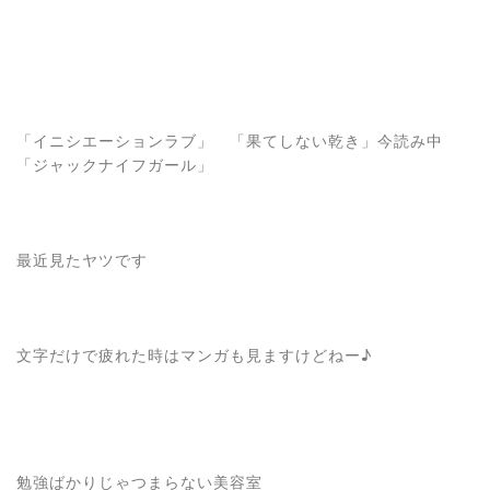
「イニシエーションラブ」 「果てしない乾き」今読み中
「ジャックナイフガール」
最近見たヤツです
文字だけで疲れた時はマンガも見ますけどねー♪
勉強ばかりじゃつまらない美容室