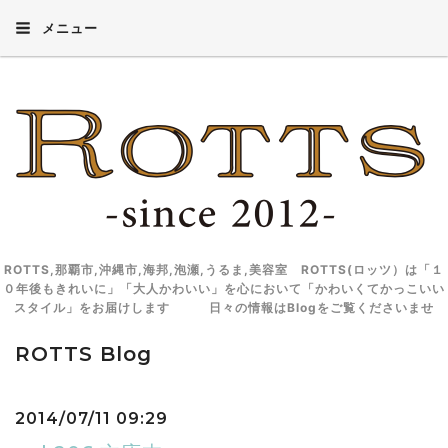
メニュー
ROTTS,那覇市,沖縄市,海邦,泡瀬,うるま,美容室 ROTTS(ロッツ）は「１
０年後もきれいに」「大人かわいい」を心において「かわいくてかっこいい
スタイル」をお届けします 日々の情報はBlogをご覧くださいませ
ROTTS Blog
2014/07/11 09:29