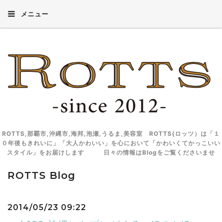
メニュー
ROTTS,那覇市,沖縄市,海邦,泡瀬,うるま,美容室 ROTTS(ロッツ）は「１
０年後もきれいに」「大人かわいい」を心において「かわいくてかっこいい
スタイル」をお届けします 日々の情報はBlogをご覧くださいませ
ROTTS Blog
2014/05/23 09:22