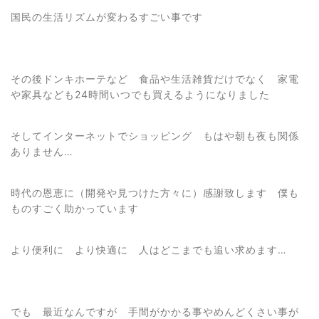
国民の生活リズムが変わるすごい事です
その後ドンキホーテなど 食品や生活雑貨だけでなく 家電
や家具なども24時間いつでも買えるようになりました
そしてインターネットでショッピング もはや朝も夜も関係
ありません…
時代の恩恵に（開発や見つけた方々に）感謝致します 僕も
ものすごく助かっています
より便利に より快適に 人はどこまでも追い求めます…
でも 最近なんですが 手間がかかる事やめんどくさい事が