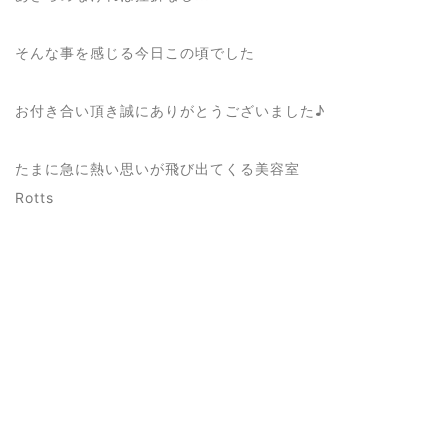
そんな事を感じる今日この頃でした
お付き合い頂き誠にありがとうございました♪
たまに急に熱い思いが飛び出てくる美容室
Rotts