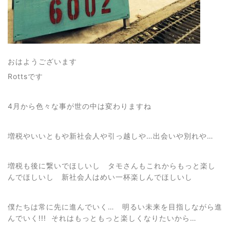
おはようございます
Rottsです
4月から色々な事が世の中は変わりますね
増税やいいともや新社会人や引っ越しや…出会いや別れや…
増税も後に繋いでほしいし タモさんもこれからもっと楽し
んでほしいし 新社会人はめい一杯楽しんでほしいし
僕たちは常に先に進んでいく… 明るい未来を目指しながら進
んでいく!!! それはもっともっと楽しくなりたいから…