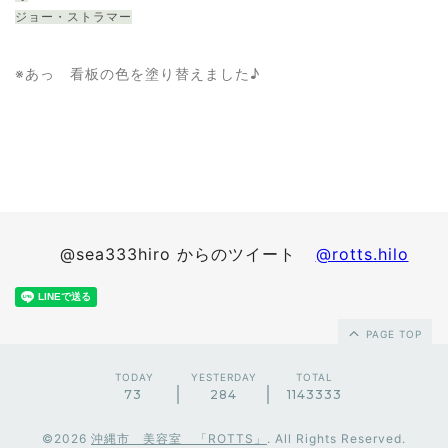
ジョー・ストラマー
※あっ 看板の色を塗り替えました♪
@sea333hiro からのツイート
@rotts.hilo
PAGE TOP
TODAY
YESTERDAY
TOTAL
73
284
1143333
©2026
沖縄市 美容室 「ROTTS」
. All Rights Reserved.