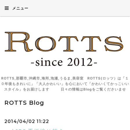
メニュー
ROTTS,那覇市,沖縄市,海邦,泡瀬,うるま,美容室 ROTTS(ロッツ）は「１
０年後もきれいに」「大人かわいい」を心において「かわいくてかっこいい
スタイル」をお届けします 日々の情報はBlogをご覧くださいませ
ROTTS Blog
2014/04/02 11:22