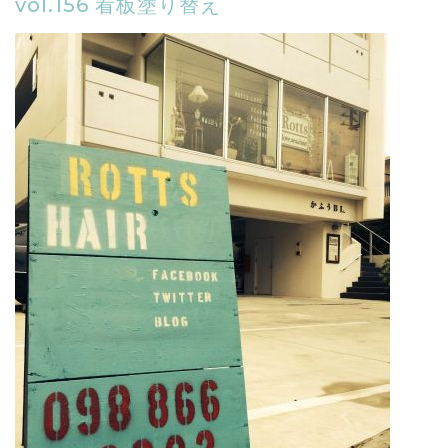
vol.156 看板塗り替え