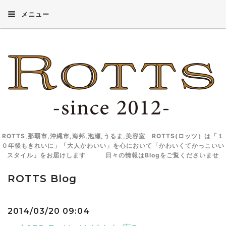
メニュー
ROTTS,那覇市,沖縄市,海邦,泡瀬,うるま,美容室 ROTTS(ロッツ）は「１
０年後もきれいに」「大人かわいい」を心において「かわいくてかっこいい
スタイル」をお届けします 日々の情報はBlogをご覧くださいませ
ROTTS Blog
2014/03/20 09:04