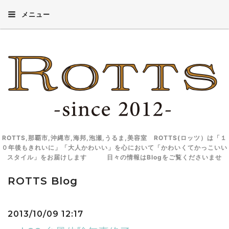
メニュー
ROTTS,那覇市,沖縄市,海邦,泡瀬,うるま,美容室 ROTTS(ロッツ）は「１
０年後もきれいに」「大人かわいい」を心において「かわいくてかっこいい
スタイル」をお届けします 日々の情報はBlogをご覧くださいませ
ROTTS Blog
2013/10/09 12:17