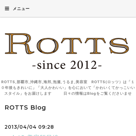
メニュー
ROTTS,那覇市,沖縄市,海邦,泡瀬,うるま,美容室 ROTTS(ロッツ）は「１
０年後もきれいに」「大人かわいい」を心において「かわいくてかっこいい
スタイル」をお届けします 日々の情報はBlogをご覧くださいませ
ROTTS Blog
2013/04/04 09:28