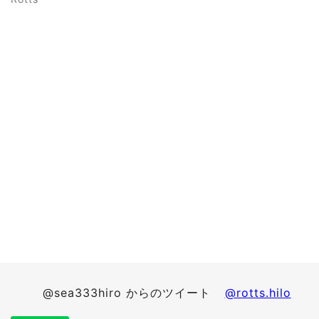
@sea333hiro からのツイート
@rotts.hilo