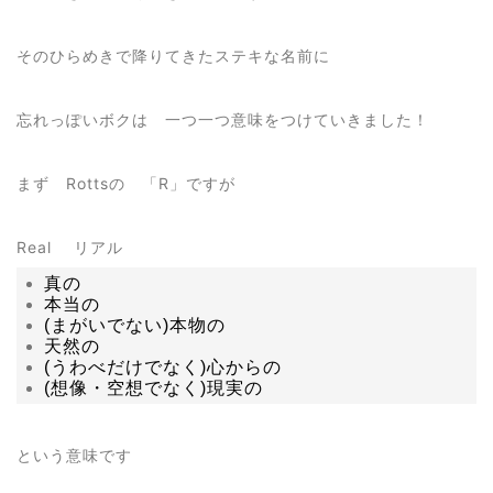
そのひらめきで降りてきたステキな名前に
忘れっぽいボクは 一つ一つ意味をつけていきました！
まず Rottsの 「R」ですが
Real リアル
真の
本当の
(まがいでない)本物の
天然の
(うわべだけでなく)心からの
(想像・空想でなく)現実の
という意味です