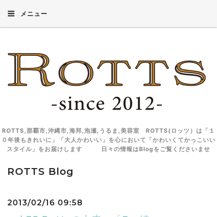
メニュー
ROTTS,那覇市,沖縄市,海邦,泡瀬,うるま,美容室 ROTTS(ロッツ）は「１
０年後もきれいに」「大人かわいい」を心において「かわいくてかっこいい
スタイル」をお届けします 日々の情報はBlogをご覧くださいませ
ROTTS Blog
2013/02/16 09:58