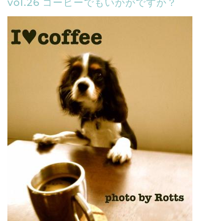
vol.26 コーヒーでもいかがですか？