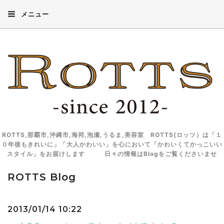
メニュー
ROTTS,那覇市,沖縄市,海邦,泡瀬,うるま,美容室 ROTTS(ロッツ）は「１
０年後もきれいに」「大人かわいい」を心において「かわいくてかっこいい
スタイル」をお届けします 日々の情報はBlogをご覧くださいませ
ROTTS Blog
2013/01/14 10:22