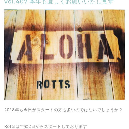
vol.407 本年も宜しくお願いいたします
2018年も今日がスタートの方も多いのではないでしょうか？
Rottsは年始2日からスタートしております