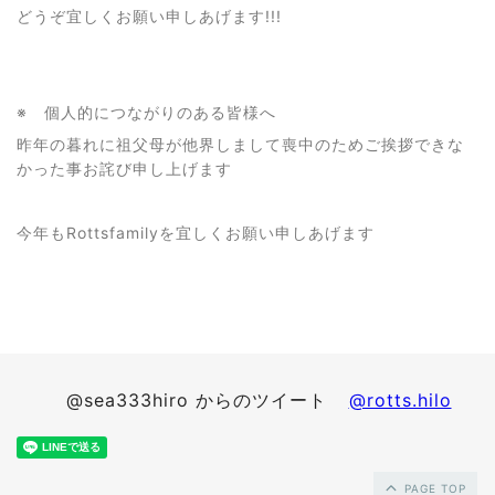
どうぞ宜しくお願い申しあげます!!!
※ 個人的につながりのある皆様へ
昨年の暮れに祖父母が他界しまして喪中のためご挨拶できな
かった事お詫び申し上げます
今年もRottsfamilyを宜しくお願い申しあげます
@sea333hiro からのツイート
@rotts.hilo
PAGE TOP