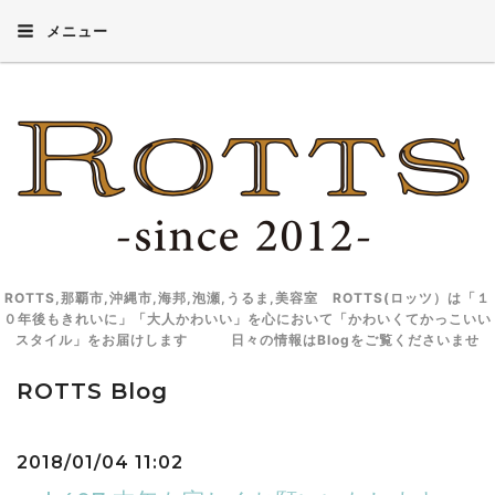
メニュー
ROTTS,那覇市,沖縄市,海邦,泡瀬,うるま,美容室 ROTTS(ロッツ）は「１
０年後もきれいに」「大人かわいい」を心において「かわいくてかっこいい
スタイル」をお届けします 日々の情報はBlogをご覧くださいませ
ROTTS Blog
2018/01/04 11:02