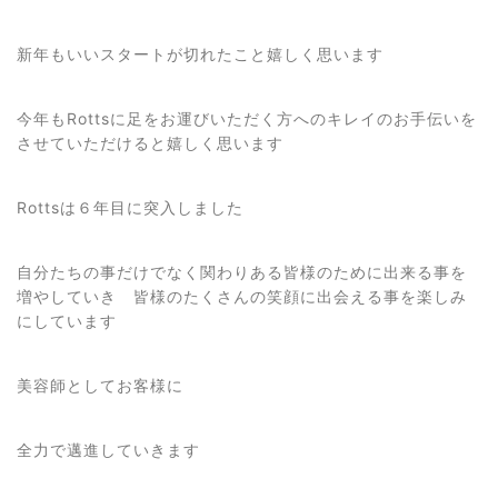
新年もいいスタートが切れたこと嬉しく思います
今年もRottsに足をお運びいただく方へのキレイのお手伝いを
させていただけると嬉しく思います
Rottsは６年目に突入しました
自分たちの事だけでなく関わりある皆様のために出来る事を
増やしていき 皆様のたくさんの笑顔に出会える事を楽しみ
にしています
美容師としてお客様に
全力で邁進していきます