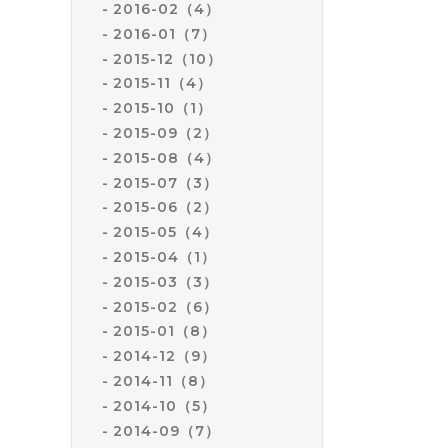
2016-02（4）
2016-01（7）
2015-12（10）
2015-11（4）
2015-10（1）
2015-09（2）
2015-08（4）
2015-07（3）
2015-06（2）
2015-05（4）
2015-04（1）
2015-03（3）
2015-02（6）
2015-01（8）
2014-12（9）
2014-11（8）
2014-10（5）
2014-09（7）