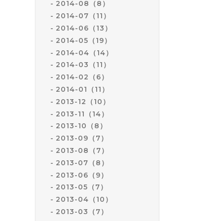
2014-08（8）
2014-07（11）
2014-06（13）
2014-05（19）
2014-04（14）
2014-03（11）
2014-02（6）
2014-01（11）
2013-12（10）
2013-11（14）
2013-10（8）
2013-09（7）
2013-08（7）
2013-07（8）
2013-06（9）
2013-05（7）
2013-04（10）
2013-03（7）