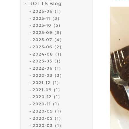
ROTTS Blog
2026-06（1）
2025-11（3）
2025-10（5）
2025-09（3）
2025-07（4）
2025-06（2）
2024-08（1）
2023-05（1）
2022-06（1）
2022-03（3）
2021-12（1）
2021-09（1）
2020-12（1）
2020-11（1）
2020-09（1）
2020-05（1）
2020-03（1）