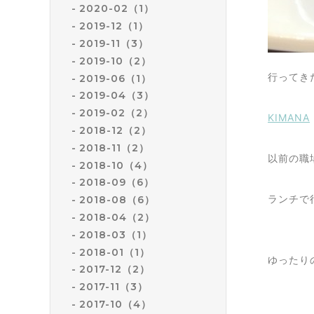
2020-02（1）
2019-12（1）
2019-11（3）
2019-10（2）
行ってき
2019-06（1）
2019-04（3）
2019-02（2）
KIMANA
2018-12（2）
2018-11（2）
以前の職
2018-10（4）
2018-09（6）
ランチで行
2018-08（6）
2018-04（2）
2018-03（1）
2018-01（1）
ゆったり
2017-12（2）
2017-11（3）
2017-10（4）