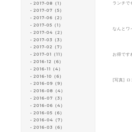
ランチで
2017-08（1）
2017-07（5）
2017-06（2）
2017-05（1）
なんとワイ
2017-04（2）
2017-03（3）
2017-02（7）
お得です
2017-01（11）
2016-12（6）
2016-11（4）
2016-10（6）
[写真]
2016-09（9）
2016-08（4）
2016-07（3）
2016-06（4）
2016-05（6）
2016-04（7）
2016-03（6）