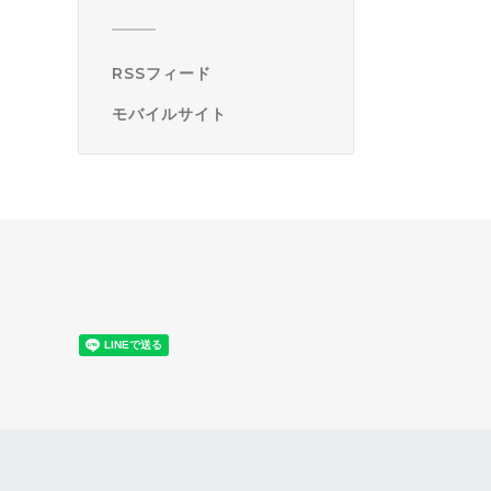
RSSフィード
モバイルサイト