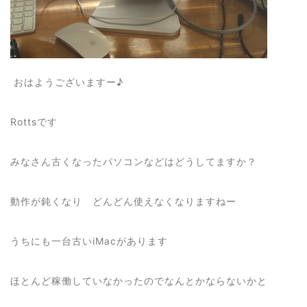
おはようございますー♪
Rottsです
みなさん古くなったパソコンなどはどうしてますか？
動作が鈍くなり どんどん使えなくなりますねー
うちにも一台古いiMacがあります
ほとんど稼働していなかったのでなんとかならないかと