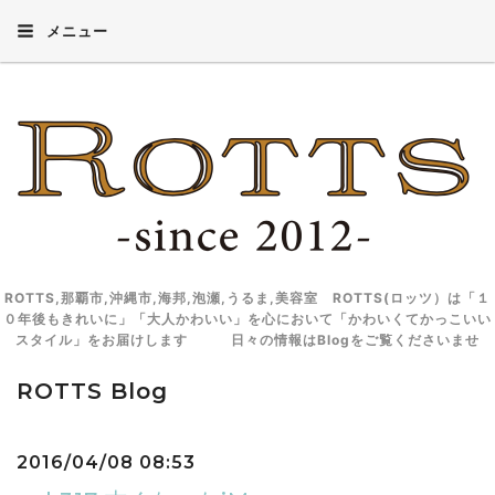
メニュー
ROTTS,那覇市,沖縄市,海邦,泡瀬,うるま,美容室 ROTTS(ロッツ）は「１
０年後もきれいに」「大人かわいい」を心において「かわいくてかっこいい
スタイル」をお届けします 日々の情報はBlogをご覧くださいませ
ROTTS Blog
2016/04/08 08:53