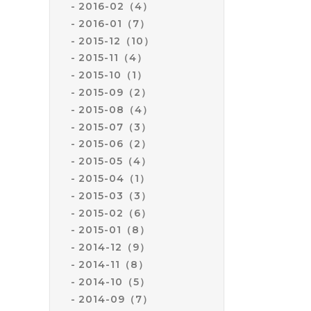
2016-02（4）
2016-01（7）
2015-12（10）
2015-11（4）
2015-10（1）
2015-09（2）
2015-08（4）
2015-07（3）
2015-06（2）
2015-05（4）
2015-04（1）
2015-03（3）
2015-02（6）
2015-01（8）
2014-12（9）
2014-11（8）
2014-10（5）
2014-09（7）