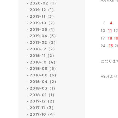
2020-02（1）
2019-12（1）
1
2019-11（3）
2019-10（2）
3
4
5
2019-06（1）
10
11
12
2019-04（3）
17
18
1
2019-02（2）
24
25
2
2018-12（2）
2018-11（2）
になりま
2018-10（4）
2018-09（6）
2018-08（6）
※9月よ
2018-04（2）
2018-03（1）
2018-01（1）
2017-12（2）
2017-11（3）
2017-10（4）