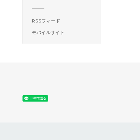
RSSフィード
モバイルサイト