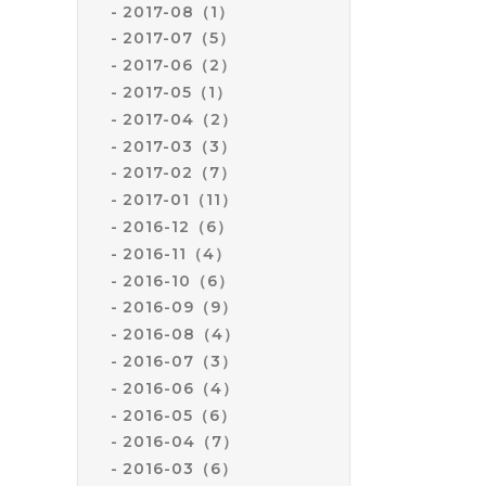
2017-08（1）
2017-07（5）
2017-06（2）
2017-05（1）
2017-04（2）
2017-03（3）
2017-02（7）
2017-01（11）
2016-12（6）
2016-11（4）
2016-10（6）
2016-09（9）
2016-08（4）
2016-07（3）
2016-06（4）
2016-05（6）
2016-04（7）
2016-03（6）