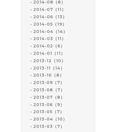
2014-08（8）
2014-07（11）
2014-06（13）
2014-05（19）
2014-04（14）
2014-03（11）
2014-02（6）
2014-01（11）
2013-12（10）
2013-11（14）
2013-10（8）
2013-09（7）
2013-08（7）
2013-07（8）
2013-06（9）
2013-05（7）
2013-04（10）
2013-03（7）