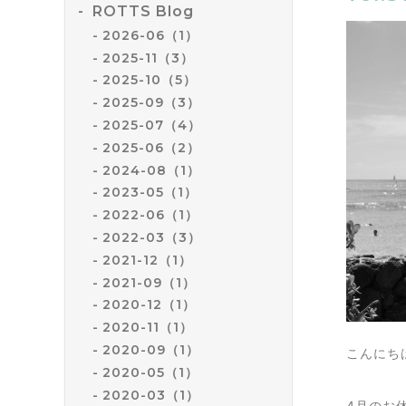
ROTTS Blog
2026-06（1）
2025-11（3）
2025-10（5）
2025-09（3）
2025-07（4）
2025-06（2）
2024-08（1）
2023-05（1）
2022-06（1）
2022-03（3）
2021-12（1）
2021-09（1）
2020-12（1）
2020-11（1）
2020-09（1）
こんにちは
2020-05（1）
2020-03（1）
4月のお