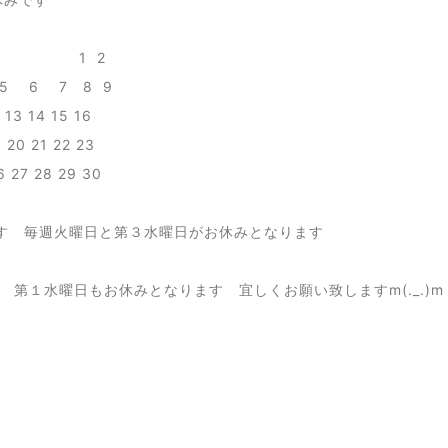
 2
 6 7 8 9
 13 14 15 16
9
20 21 22 23
6 27 28 29 30
す 毎週火曜日と第３水曜日がお休みとなります
り 第１水曜日もお休みとなります 宜しくお願い致しますm(._.)m